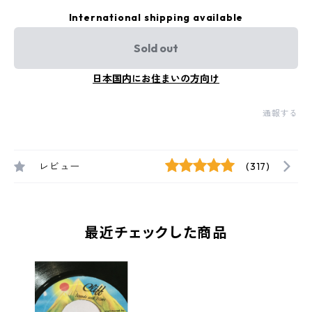
International shipping available
Sold out
日本国内にお住まいの方向け
通報する
レビュー
(317)
最近チェックした商品