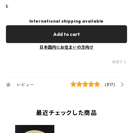
k
International shipping available
Add to cart
日本国内にお住まいの方向け
通報する
レビュー
(317)
最近チェックした商品