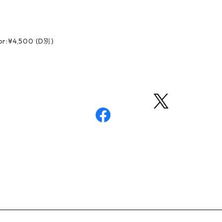
oor:¥4,500 (D別)