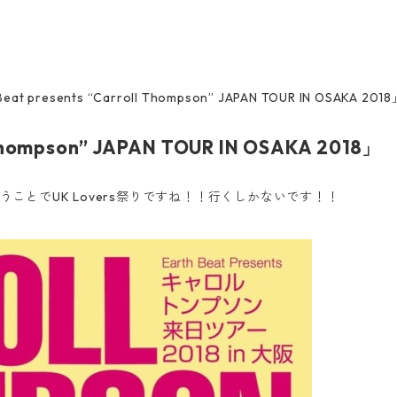
presents “Carroll Thompson” JAPAN TOUR IN OSAKA 20
 Thompson” JAPAN TOUR IN OSAKA 2018」
sonということでUK Lovers祭りですね！！行くしかないです！！