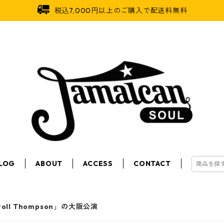
税込7,000円以上のご購入で配送料無料
LOG
ABOUT
ACCESS
CONTACT
oll Thompson」の大阪公演