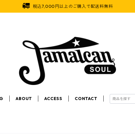
税込7,000円以上のご購入で配送料無料
OG
ABOUT
ACCESS
CONTACT