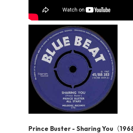
Prince Buster - Sharing You（19