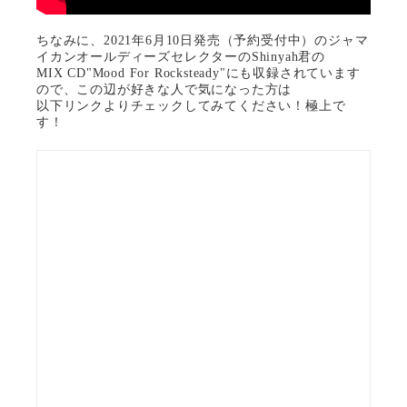
ちなみに、2021年6月10日発売（予約受付中）のジャマ
イカンオールディーズセレクターのShinyah君の
MIX CD"Mood For Rocksteady"にも収録されています
ので、この辺が好きな人で気になった方は
以下リンクよりチェックしてみてください！極上で
す！