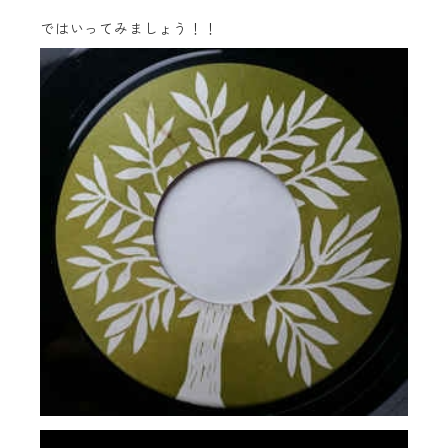
ではいってみましょう！！