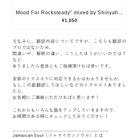
ちなみに、翻訳内容についてですが、こちらも翻訳の
プロではないため、
間違いや、解釈の違い、こうしたほうがいいのでは？
など
ありましたら是非ともご指摘頂ければ幸いです。
全部のリクエストに対応できるかはわかりませんが、
もしこの曲翻訳してほしいなどのリクエストありまし
たら、
お気軽にご連絡いただければと思います！
これからもいろんな曲をアップしていきますので、
お時間のある時にチェックしてみてください！
＿＿＿＿＿＿＿＿＿＿＿＿＿＿＿＿＿＿＿＿＿
Jamaican Soul（ジャマイカンソウル）とは