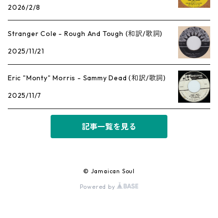
2026/2/8
Stranger Cole - Rough And Tough (和訳/歌詞)
2025/11/21
Eric "Monty" Morris - Sammy Dead (和訳/歌詞)
2025/11/7
記事一覧を見る
© Jamaican Soul
Powered by