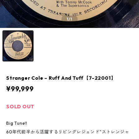
1
/1
Stranger Cole – Ruff And Tuff【7-22001】
¥99,999
SOLD OUT
Big Tune!!
60年代前半から活躍するリビングレジェンド"ストレンジャ