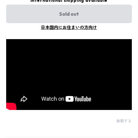
International shipping available
Sold out
日本国内にお住まいの方向け
通報する