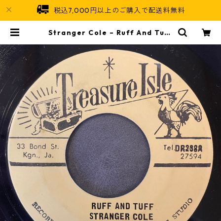
税込7,000円以上のご購入で配送料無料
Stranger Cole – Ruff And Tuff
【7-22001】 | Jamaican Soul